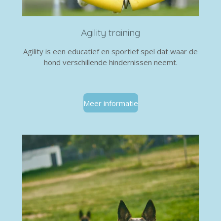
Agility training
Agility is een educatief en sportief spel dat waar de
hond verschillende hindernissen neemt.
Meer informatie