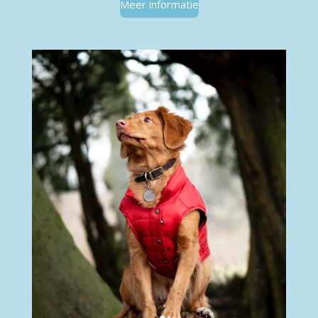
Meer informatie