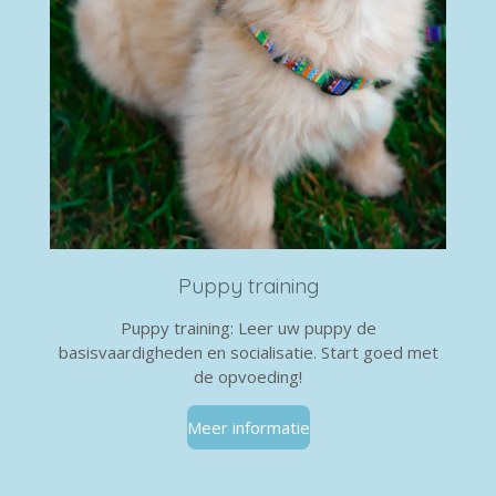
Puppy training
Puppy training: Leer uw puppy de
basisvaardigheden en socialisatie. Start goed met
de opvoeding!
Meer informatie