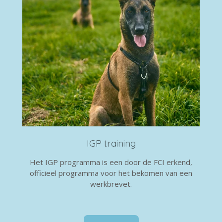
IGP training
Het IGP programma is een door de FCI erkend,
officieel programma voor het bekomen van een
werkbrevet.