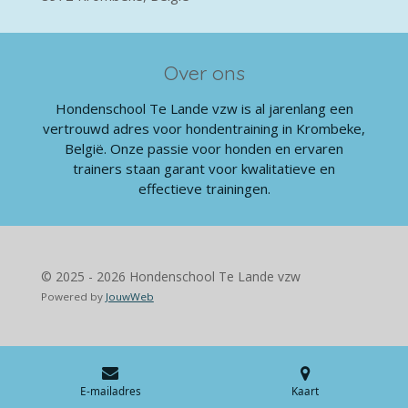
Over ons
Hondenschool Te Lande vzw is al jarenlang een
vertrouwd adres voor hondentraining in Krombeke,
België. Onze passie voor honden en ervaren
trainers staan garant voor kwalitatieve en
effectieve trainingen.
© 2025 - 2026 Hondenschool Te Lande vzw
Powered by
JouwWeb
E-mailadres
Kaart