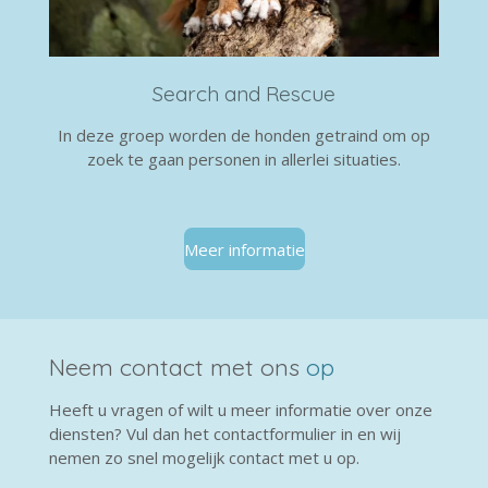
Search and Rescue
In deze groep worden de honden getraind om op
zoek te gaan personen in allerlei situaties.
Meer informatie
Neem contact met ons
op
Heeft u vragen of wilt u meer informatie over onze
diensten? Vul dan het contactformulier in en wij
nemen zo snel mogelijk contact met u op.