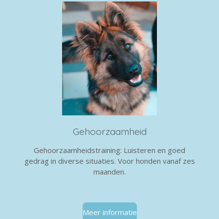
Gehoorzaamheid
Gehoorzaamheidstraining: Luisteren en goed
gedrag in diverse situaties. Voor honden vanaf zes
maanden.
Meer informatie