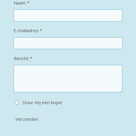
Naam *
E-mailadres *
Bericht *
Stuur mij een kopie
Verzenden